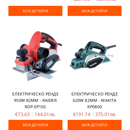
ВИЖ ДЕТАЙЛИ
ВИЖ ДЕТАЙЛИ
ЕЛЕКТРИЧЕСКО РЕНДЕ
ЕЛЕКТРИЧЕСКО РЕНДЕ
950W 82ММ - RAIDER
620W 82ММ - MAKITA
RDP-EP10S
KP0800
€73.63
144.01лв.
€191.74
375.01лв.
ВИЖ ДЕТАЙЛИ
ВИЖ ДЕТАЙЛИ