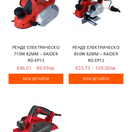
РЕНДЕ ЕЛЕКТРИЧЕСКО
РЕНДЕ ЕЛЕКТРИЧЕСКО
710W 82ММ – RAIDER
850W 82ММ – RAIDER
RD-EP13
RD-EP12
€46.01
89.99лв.
€55.73
109.00лв.
ВИЖ ДЕТАЙЛИ
ВИЖ ДЕТАЙЛИ