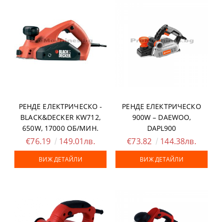
РЕНДЕ ЕЛЕКТРИЧЕСКО -
РЕНДЕ ЕЛЕКТРИЧЕСКО
BLACK&DECKER KW712,
900W – DAEWOO,
650W, 17000 ОБ/МИН.
DAPL900
€76.19
149.01лв.
€73.82
144.38лв.
ВИЖ ДЕТАЙЛИ
ВИЖ ДЕТАЙЛИ