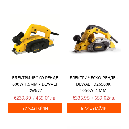
ЕЛЕКТРИЧЕСКО РЕНДЕ
ЕЛЕКТРИЧЕСКО РЕНДЕ -
600W 1.5ММ - DEWALT
DEWALT D26500K,
DW677
1050W, 4 ММ.
€239.80
469.01лв.
€336.95
659.02лв.
ВИЖ ДЕТАЙЛИ
ВИЖ ДЕТАЙЛИ