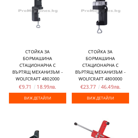
СТОЙКА ЗА
СТОЙКА ЗА
БОРМАШИНА
БОРМАШИНА
СТАЦИОНАРНА С
СТАЦИОНАРНА С
ВЪРТЯЩ МЕХАНИЗЪМ -
ВЪРТЯЩ МЕХАНИЗЪМ -
WOLFCRAFT 4802000
WOLFCRAFT 4800000
€9.71
18.99лв.
€23.77
46.49лв.
ВИЖ ДЕТАЙЛИ
ВИЖ ДЕТАЙЛИ