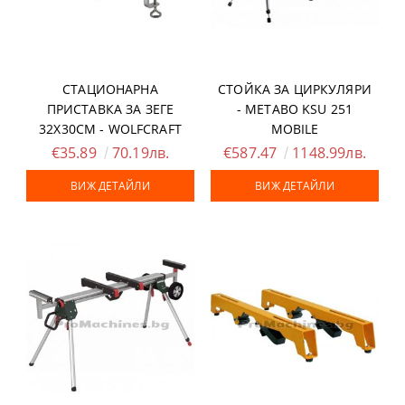
СТАЦИОНАРНА
СТОЙКА ЗА ЦИРКУЛЯРИ
ПРИСТАВКА ЗА ЗЕГЕ
- METABO KSU 251
32Х30СМ - WOLFCRAFT
MOBILE
€35.89
70.19лв.
€587.47
1148.99лв.
ВИЖ ДЕТАЙЛИ
ВИЖ ДЕТАЙЛИ