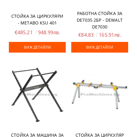
РАБОТНА СТОЙКА ЗА
СТОЙКА ЗА ЦИРКУЛЯРИ
DE7035 2БР - DEWALT
- METABO KSU 401
DE7030
€485.21
948.99лв.
€84.83
165.91лв.
ВИЖ ДЕТАЙЛИ
ВИЖ ДЕТАЙЛИ
СТОЙКА ЗА МАШИНА ЗА
СТОЙКА ЗА ЦИРКУЛЯР