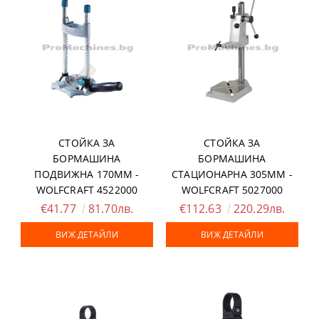
СТОЙКА ЗА
СТОЙКА ЗА
БОРМАШИНА
БОРМАШИНА
ПОДВИЖНА 170ММ -
СТАЦИОНАРНА 305ММ -
WOLFCRAFT 4522000
WOLFCRAFT 5027000
€41.77
81.70лв.
€112.63
220.29лв.
ВИЖ ДЕТАЙЛИ
ВИЖ ДЕТАЙЛИ