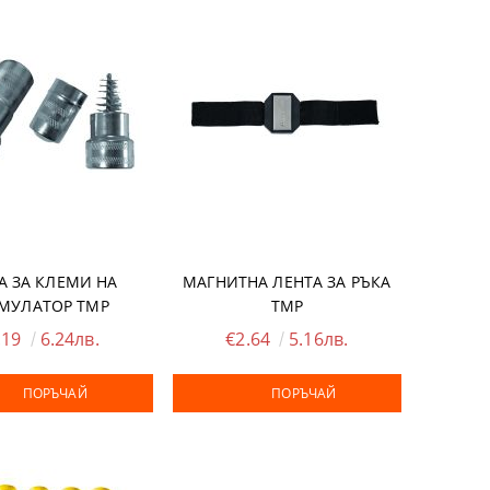
А ЗА КЛЕМИ НА
МАГНИТНА ЛЕНТА ЗА РЪКА
МУЛАТОР TMP
TMP
.19
6.24лв.
€2.64
5.16лв.
ПОРЪЧАЙ
ПОРЪЧАЙ