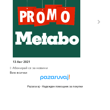
13 Авг 2021
Абонирай се за новини
Виж всички
Pazaruvaj - Надежден помощник за покупки