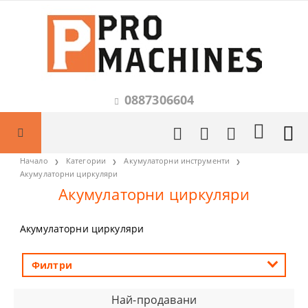
0887306604
Начало
Категории
Акумулаторни инструменти
Акумулаторни циркуляри
Акумулаторни циркуляри
Акумулаторни циркуляри
Филтри
Най-продавани