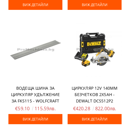
ВИЖ ДЕТАЙЛИ
ВИЖ ДЕТАЙЛИ
ВОДЕЩА ШИНА ЗА
ЦИРКУЛЯР 12V 140ММ
ЦИРКУЛЯР УДЪЛЖЕНИЕ
БЕЗЧЕТКОВ 2X5AH -
ЗА FKS115 - WOLFCRAFT
DEWALT DCS512P2
€59.10
115.59лв.
€420.28
822.00лв.
ВИЖ ДЕТАЙЛИ
ВИЖ ДЕТАЙЛИ