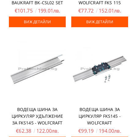
BAUKRAFT BK-CSL02 SET
WOLFCRAFT FKS 115
€101.75
199.01лв.
€77.72
152.01лв.
ВИЖ ДЕТАЙЛИ
ВИЖ ДЕТАЙЛИ
ВОДЕЩА ШИНА ЗА
ВОДЕЩА ШИНА ЗА
ЦИРКУЛЯР УДЪЛЖЕНИЕ
ЦИРКУЛЯР FKS145 -
ЗА FKS145 - WOLFCRAFT
WOLFCRAFT
€62.38
122.00лв.
€99.19
194.00лв.