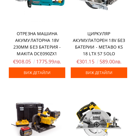
ОТРЕЗНА МАШИНА
ЦИРКУЛЯР
АКУМУЛАТОРНА 18V
АКУМУЛАТОРЕН 18V БЕЗ
230ММ БЕЗ БАТЕРИЯ -
БАТЕРИИ - METABO KS
MAKITA DCE090ZX1
18 LTX 57 SOLO
€908.05
1775.99лв.
€301.15
589.00лв.
ВИЖ ДЕТАЙЛИ
ВИЖ ДЕТАЙЛИ