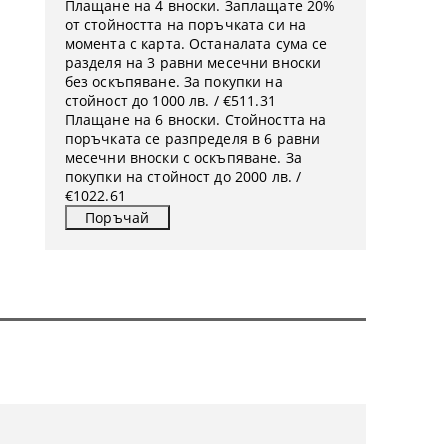
Плащане на 4 вноски. Заплащате 20%
от стойността на поръчката си на
момента с карта. Останалата сума се
разделя на 3 равни месечни вноски
без оскъпяване. За покупки на
стойност до 1000 лв. / €511.31
Плащане на 6 вноски. Стойността на
поръчката се разпределя в 6 равни
месечни вноски с оскъпяване. За
покупки на стойност до 2000 лв. /
€1022.61