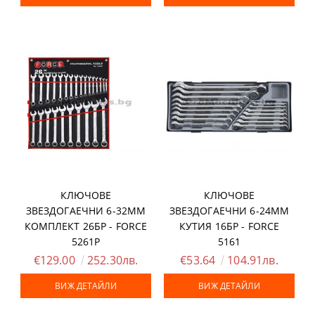
КЛЮЧОВЕ
КЛЮЧОВЕ
ЗВЕЗДОГАЕЧНИ 6-32ММ
ЗВЕЗДОГАЕЧНИ 6-24ММ
КОМПЛЕКТ 26БР - FORCE
КУТИЯ 16БР - FORCE
5261P
5161
€129.00
252.30лв.
€53.64
104.91лв.
ВИЖ ДЕТАЙЛИ
ВИЖ ДЕТАЙЛИ