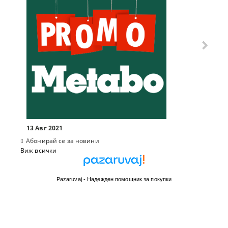
13 Авг 2021
Абонирай се за новини
Виж всички
Pazaruvaj - Надежден помощник за покупки