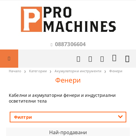
0887306604
Начало
Категории
Акумулаторни инструменти
Фенери
Фенери
Кабелни и акумулаторни фенери и индустриални
осветителни тела
Филтри
Най-продавани