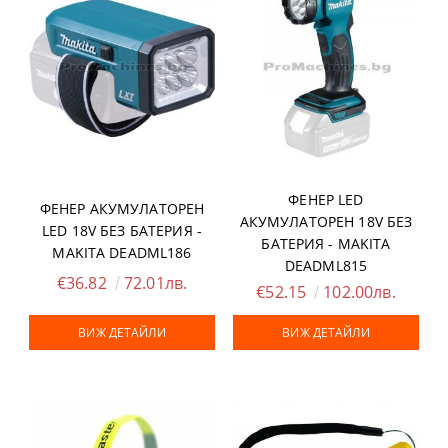
ФЕНЕР LED
ФЕНЕР АКУМУЛАТОРЕН
АКУМУЛАТОРЕН 18V БЕЗ
LED 18V БЕЗ БАТЕРИЯ -
БАТЕРИЯ - MAKITA
MAKITA DEADML186
DEADML815
€36.82
72.01лв.
€52.15
102.00лв.
ВИЖ ДЕТАЙЛИ
ВИЖ ДЕТАЙЛИ