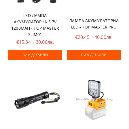
LED ЛАМПА
ЛАМПА АКУМУЛАТОРНА
АКУМУЛАТОРНА 3.7V
LED - TOP MASTER PRO
1200MAH - TOP MASTER
SLIM01
€20.45
40.00лв.
€15.34
30.00лв.
ВИЖ ДЕТАЙЛИ
ВИЖ ДЕТАЙЛИ