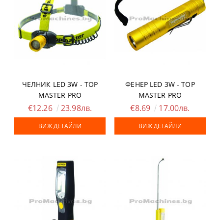
ЧЕЛНИК LED 3W - TOP
ФЕНЕР LED 3W - TOP
MASTER PRO
MASTER PRO
€12.26
23.98лв.
€8.69
17.00лв.
ВИЖ ДЕТАЙЛИ
ВИЖ ДЕТАЙЛИ