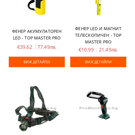
ФЕНЕР LED И МАГНИТ
ФЕНЕР АКУМУЛАТОРЕН
ТЕЛЕСКОПИЧЕН - TOP
LED - TOP MASTER PRO
MASTER PRO
€39.62
77.49лв.
€10.99
21.49лв.
ВИЖ ДЕТАЙЛИ
ВИЖ ДЕТАЙЛИ