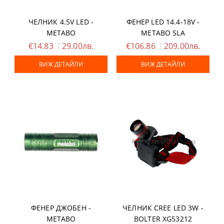
ЧЕЛНИК 4.5V LED -
ФЕНЕР LED 14.4-18V -
METABO
METABO SLA
€14.83
29.00лв.
€106.86
209.00лв.
ВИЖ ДЕТАЙЛИ
ВИЖ ДЕТАЙЛИ
ФЕНЕР ДЖОБЕН -
ЧЕЛНИК CREE LED 3W -
METABO
BOLTER XG53212