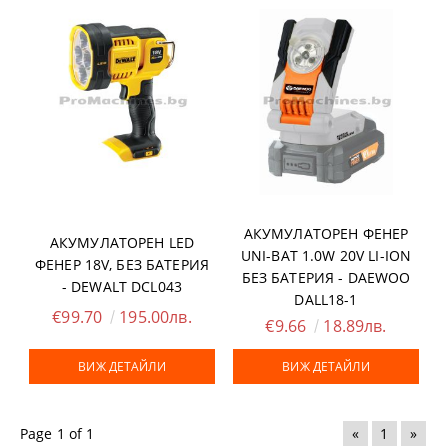
AКУМУЛАТОРЕН ФЕНЕР
АКУМУЛАТОРЕН LED
UNI-BAT 1.0W 20V LI-ION
ФЕНЕР 18V, БЕЗ БАТЕРИЯ
БЕЗ БАТЕРИЯ - DAEWOO
- DEWALT DCL043
DALL18-1
€99.70
195.00лв.
€9.66
18.89лв.
ВИЖ ДЕТАЙЛИ
ВИЖ ДЕТАЙЛИ
Page 1 of 1
«
1
»