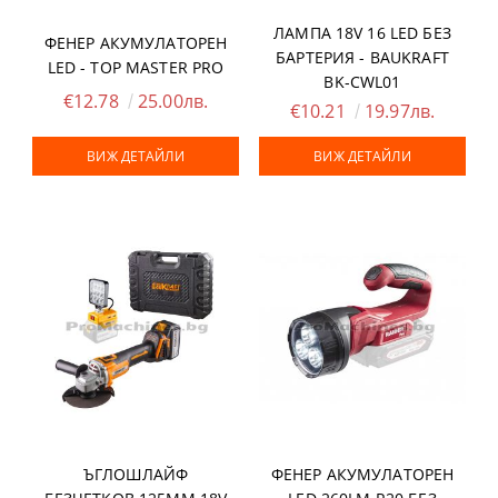
ЛАМПА 18V 16 LED БЕЗ
ФЕНЕР АКУМУЛАТОРЕН
БАРТЕРИЯ - BAUKRAFT
LED - TOP MASTER PRO
BK-CWL01
€12.78
25.00лв.
€10.21
19.97лв.
ВИЖ ДЕТАЙЛИ
ВИЖ ДЕТАЙЛИ
ЪГЛОШЛАЙФ
ФЕНЕР АКУМУЛАТОРЕН