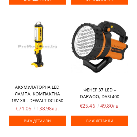
АКУМУЛАТОРНА LED
ФЕНЕР 37 LED –
ЛАМПА, КОМПАКТНА
DAEWOO, DASL400
18V XR - DEWALT DCL050
€25.46
49.80лв.
€71.06
138.98лв.
ВИЖ ДЕТАЙЛИ
ВИЖ ДЕТАЙЛИ