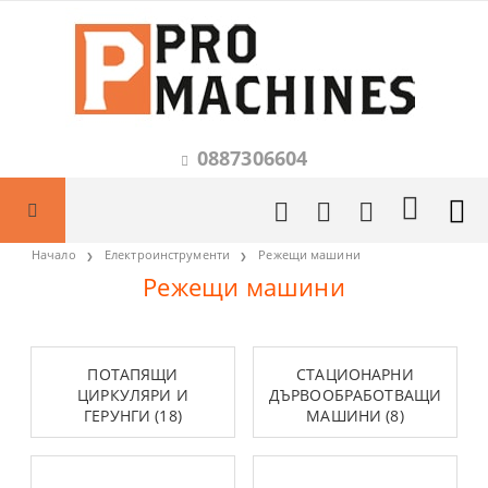
0887306604
Начало
Електроинструменти
Режещи машини
Режещи машини
ПОТАПЯЩИ
СТАЦИОНАРНИ
ЦИРКУЛЯРИ И
ДЪРВООБРАБОТВАЩИ
ГЕРУНГИ (18)
МАШИНИ (8)