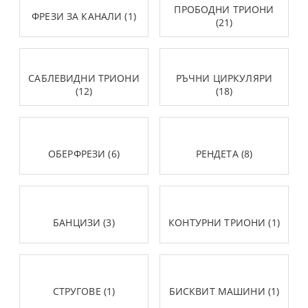
ПРОБОДНИ ТРИОНИ
ФРЕЗИ ЗА КАНАЛИ (1)
(21)
САБЛЕВИДНИ ТРИОНИ
РЪЧНИ ЦИРКУЛЯРИ
(12)
(18)
ОБЕРФРЕЗИ (6)
РЕНДЕТА (8)
БАНЦИЗИ (3)
КОНТУРНИ ТРИОНИ (1)
СТРУГОВЕ (1)
БИСКВИТ МАШИНИ (1)