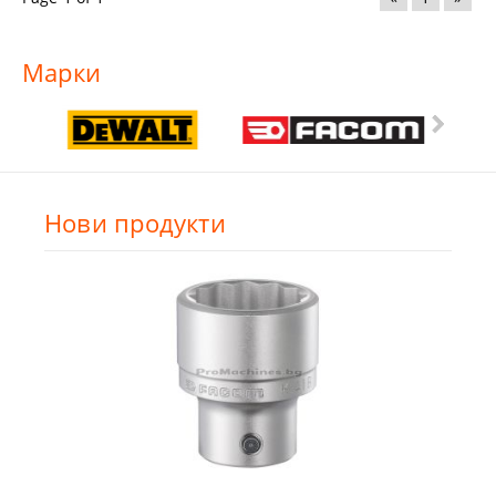
Марки
Нови продукти