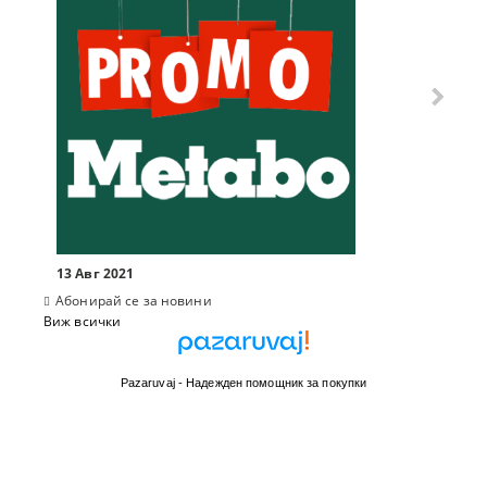
13 Авг 2021
Абонирай се за новини
Виж всички
Pazaruvaj - Надежден помощник за покупки