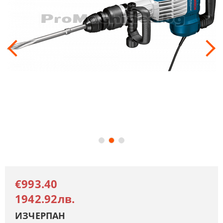
€993.40
1942.92лв.
ИЗЧЕРПАН