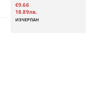
€9.66
18.89лв.
ИЗЧЕРПАН