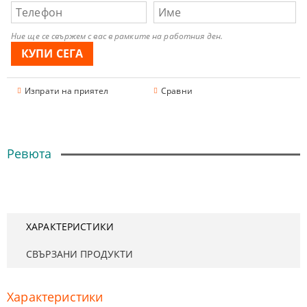
Ние ще се свържем с вас в рамките на работния ден.
Изпрати на приятел
Сравни
Ревюта
ХАРАКТЕРИСТИКИ
СВЪРЗАНИ ПРОДУКТИ
Характеристики