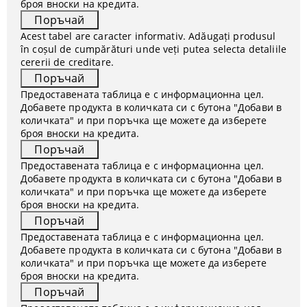
броя вноски на кредита.
Acest tabel are caracter informativ. Adăugați produsul
în coșul de cumpărături unde veți putea selecta detaliile
cererii de creditare.
Предоставената таблица е с информационна цел.
Добавете продукта в количката си с бутона "Добави в
количката" и при поръчка ще можете да изберете
броя вноски на кредита.
Предоставената таблица е с информационна цел.
Добавете продукта в количката си с бутона "Добави в
количката" и при поръчка ще можете да изберете
броя вноски на кредита.
Предоставената таблица е с информационна цел.
Добавете продукта в количката си с бутона "Добави в
количката" и при поръчка ще можете да изберете
броя вноски на кредита.