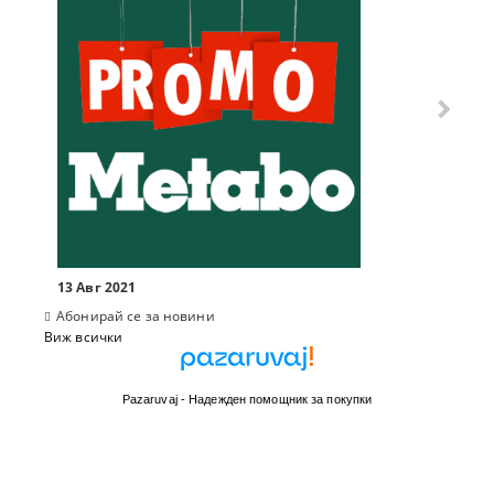
13 Авг 2021
Абонирай се за новини
Виж всички
Pazaruvaj - Надежден помощник за покупки