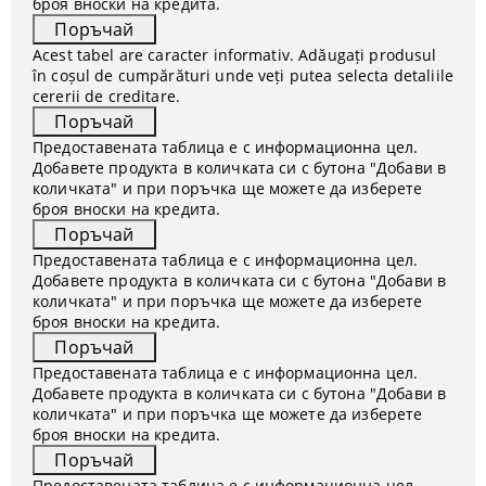
броя вноски на кредита.
Acest tabel are caracter informativ. Adăugați produsul
în coșul de cumpărături unde veți putea selecta detaliile
cererii de creditare.
Предоставената таблица е с информационна цел.
Добавете продукта в количката си с бутона "Добави в
количката" и при поръчка ще можете да изберете
броя вноски на кредита.
Предоставената таблица е с информационна цел.
Добавете продукта в количката си с бутона "Добави в
количката" и при поръчка ще можете да изберете
броя вноски на кредита.
Предоставената таблица е с информационна цел.
Добавете продукта в количката си с бутона "Добави в
количката" и при поръчка ще можете да изберете
броя вноски на кредита.
Предоставената таблица е с информационна цел.