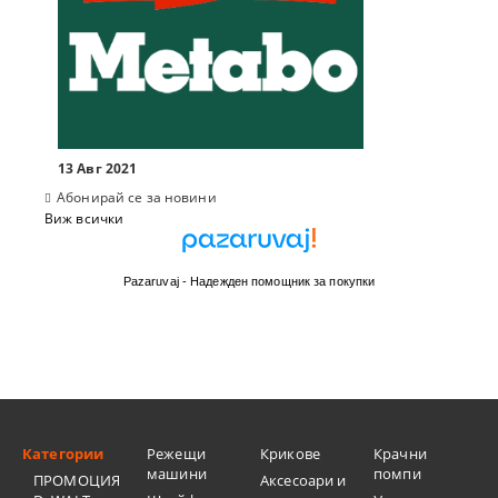
13 Авг 2021
Абонирай се за новини
Виж всички
Pazaruvaj - Надежден помощник за покупки
Категории
Режещи
Крикове
Крачни
машини
помпи
ПРОМОЦИЯ
Аксесоари и