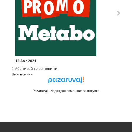
13 Авг 2021
Абонирай се за новини
Виж всички
Pazaruvaj - Надежден помощник за покупки