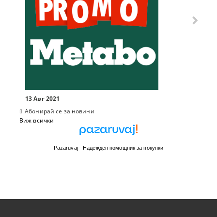
13 Авг 2021
Абонирай се за новини
Виж всички
Pazaruvaj - Надежден помощник за покупки