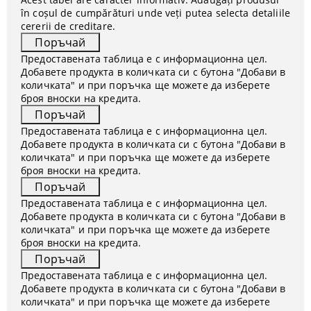
în coșul de cumpărături unde veți putea selecta detaliile
cererii de creditare.
Предоставената таблица е с информационна цел.
Добавете продукта в количката си с бутона "Добави в
количката" и при поръчка ще можете да изберете
броя вноски на кредита.
Предоставената таблица е с информационна цел.
Добавете продукта в количката си с бутона "Добави в
количката" и при поръчка ще можете да изберете
броя вноски на кредита.
Предоставената таблица е с информационна цел.
Добавете продукта в количката си с бутона "Добави в
количката" и при поръчка ще можете да изберете
броя вноски на кредита.
Предоставената таблица е с информационна цел.
Добавете продукта в количката си с бутона "Добави в
количката" и при поръчка ще можете да изберете