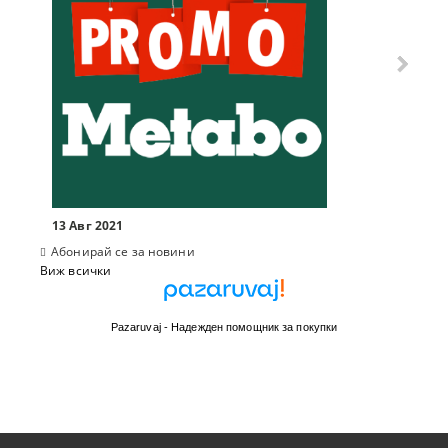
13 Авг 2021
Абонирай се за новини
Виж всички
Pazaruvaj - Надежден помощник за покупки