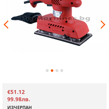
€51.12
99.98лв.
ИЗЧЕРПАН