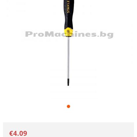
€4.09