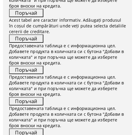
количката" и при поръчка ще можете да изберете
броя вноски на кредита.
Acest tabel are caracter informativ. Adăugați produsul
în coșul de cumpărături unde veți putea selecta detaliile
cererii de creditare.
Предоставената таблица е с информационна цел.
Добавете продукта в количката си с бутона "Добави в
количката" и при поръчка ще можете да изберете
броя вноски на кредита.
Предоставената таблица е с информационна цел.
Добавете продукта в количката си с бутона "Добави в
количката" и при поръчка ще можете да изберете
броя вноски на кредита.
Предоставената таблица е с информационна цел.
Добавете продукта в количката си с бутона "Добави в
количката" и при поръчка ще можете да изберете
броя вноски на кредита.